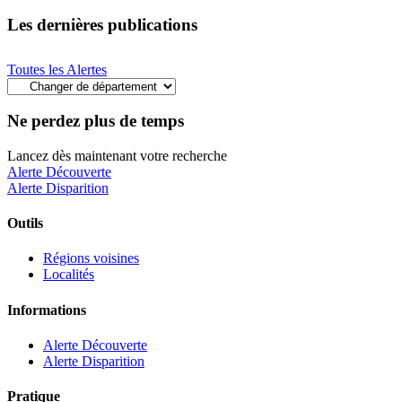
Les dernières publications
Toutes les Alertes
Ne perdez plus de temps
Lancez dès maintenant votre recherche
Alerte Découverte
Alerte Disparition
Outils
Régions voisines
Localités
Informations
Alerte Découverte
Alerte Disparition
Pratique