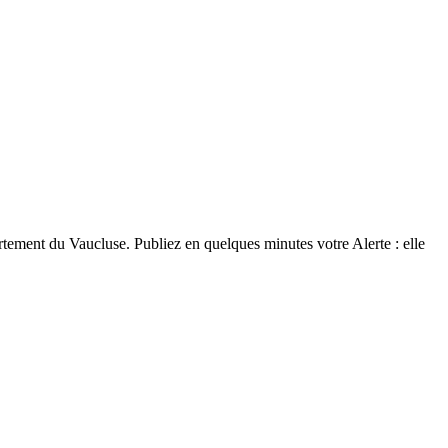
rtement du Vaucluse. Publiez en quelques minutes votre Alerte : elle