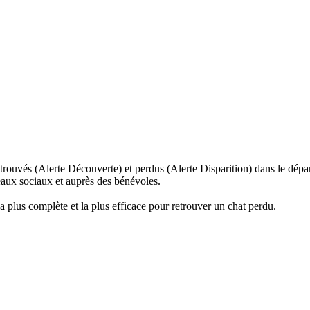
trouvés (Alerte Découverte) et perdus (Alerte Disparition) dans le dépa
seaux sociaux et auprès des bénévoles.
la plus complète et la plus efficace pour retrouver un chat perdu.